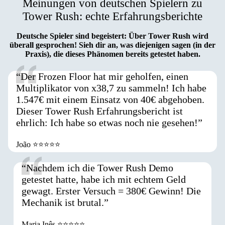
Meinungen von deutschen Spielern zu
Tower Rush: echte Erfahrungsberichte
Deutsche Spieler sind begeistert: Über Tower Rush wird
überall gesprochen! Sieh dir an, was diejenigen sagen (in der
Praxis), die dieses Phänomen bereits getestet haben.
“Der Frozen Floor hat mir geholfen, einen
Multiplikator von x38,7 zu sammeln! Ich habe
1.547€ mit einem Einsatz von 40€ abgehoben.
Dieser Tower Rush Erfahrungsbericht ist
ehrlich: Ich habe so etwas noch nie gesehen!”
João ⭐⭐⭐⭐⭐
“Nachdem ich die Tower Rush Demo
getestet hatte, habe ich mit echtem Geld
gewagt. Erster Versuch = 380€ Gewinn! Die
Mechanik ist brutal.”
Maria Inês ⭐⭐⭐⭐⭐