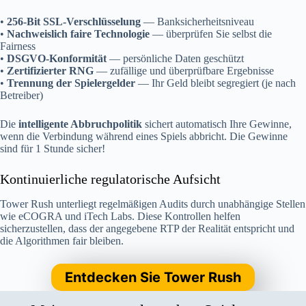
•
256-Bit SSL-Verschlüsselung
— Banksicherheitsniveau
•
Nachweislich faire Technologie
— überprüfen Sie selbst die
Fairness
•
DSGVO-Konformität
— persönliche Daten geschützt
•
Zertifizierter RNG
— zufällige und überprüfbare Ergebnisse
•
Trennung der Spielergelder
— Ihr Geld bleibt segregiert (je nach
Betreiber)
Die
intelligente Abbruchpolitik
sichert automatisch Ihre Gewinne,
wenn die Verbindung während eines Spiels abbricht. Die Gewinne
sind für 1 Stunde sicher!
Kontinuierliche regulatorische Aufsicht
Tower Rush unterliegt regelmäßigen Audits durch unabhängige Stellen
wie eCOGRA und iTech Labs. Diese Kontrollen helfen
sicherzustellen, dass der angegebene RTP der Realität entspricht und
die Algorithmen fair bleiben.
Entdecken Sie Tower Rush