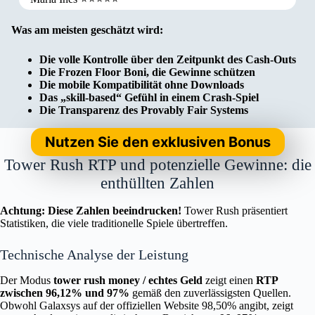
Was am meisten geschätzt wird:
Die volle Kontrolle über den Zeitpunkt des Cash-Outs
Die Frozen Floor Boni, die Gewinne schützen
Die mobile Kompatibilität ohne Downloads
Das „skill-based“ Gefühl in einem Crash-Spiel
Die Transparenz des Provably Fair Systems
Nutzen Sie den exklusiven Bonus
Tower Rush RTP und potenzielle Gewinne: die
enthüllten Zahlen
Achtung: Diese Zahlen beeindrucken!
Tower Rush präsentiert
Statistiken, die viele traditionelle Spiele übertreffen.
Technische Analyse der Leistung
Der Modus
tower rush money / echtes Geld
zeigt einen
RTP
zwischen 96,12% und 97%
gemäß den zuverlässigsten Quellen.
Obwohl Galaxsys auf der offiziellen Website 98,50% angibt, zeigt