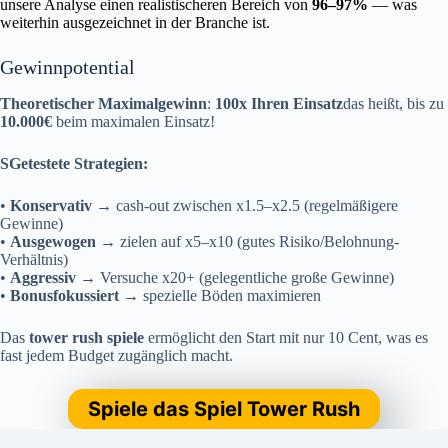
unsere Analyse einen realistischeren Bereich von
96–97%
— was
weiterhin ausgezeichnet in der Branche ist.
Gewinnpotential
Theoretischer Maximalgewinn
:
100x Ihren Einsatz
das heißt, bis zu
10.000€
beim maximalen Einsatz!
S
Getestete Strategien:
•
Konservativ
→ cash-out zwischen x1.5–x2.5 (regelmäßigere
Gewinne)
•
Ausgewogen
→ zielen auf x5–x10 (gutes Risiko/Belohnung-
Verhältnis)
•
Aggressiv
→ Versuche x20+ (gelegentliche große Gewinne)
•
Bonusfokussiert
→ spezielle Böden maximieren
Das
tower rush spiele
ermöglicht den Start mit nur 10 Cent, was es
fast jedem Budget zugänglich macht.
Spiele das Spiel Tower Rush